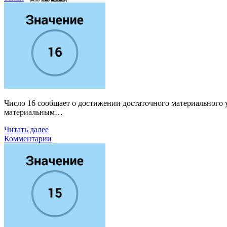
Число 16 сообщает о достижении достаточного материального у
материальным…
Читать далее
Комментарии