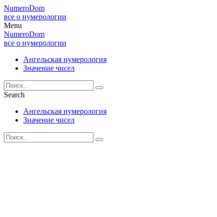
NumeroDom
все о нумерологии
Menu
NumeroDom
все о нумерологии
Ангельская нумерология
Значение чисел
Search
Ангельская нумерология
Значение чисел