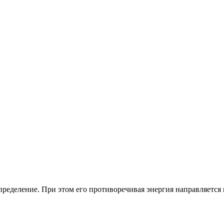
пределение. При этом его противоречивая энергия направляется