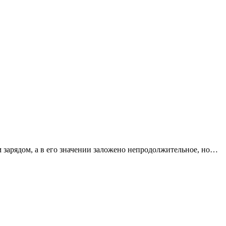
 зарядом, а в его значении заложено непродолжительное, но…