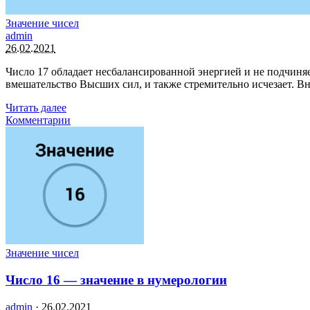
Значение чисел
admin
26.02.2021
Число 17 обладает несбалансированной энергией и не подчиняе
вмешательство Высших сил, и также стремительно исчезает. В
Читать далее
Комментарии
Значение чисел
Число 16 — значение в нумерологии
admin
·
26.02.2021