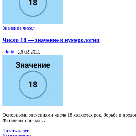
Значение чисел
Число 18 — значение в нумерологии
admin
·
26.02.2021
Основными значениями числа 18 являются рок, борьба и предо
Фатальный посыл…
Читать далее