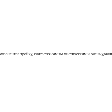
 компонентов тройку, считается самым мистическим и очень уда