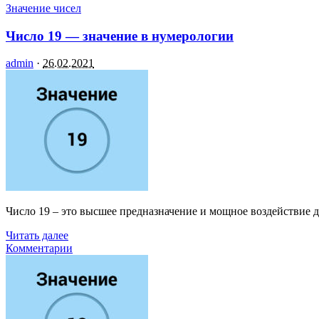
Значение чисел
Число 19 — значение в нумерологии
admin
·
26.02.2021
Число 19 – это высшее предназначение и мощное воздействие 
Читать далее
Комментарии