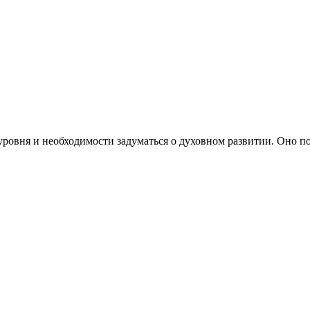
ровня и необходимости задуматься о духовном развитии. Оно по