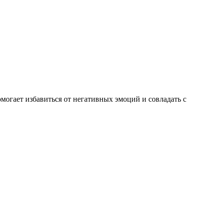
могает избавиться от негативных эмоций и совладать с