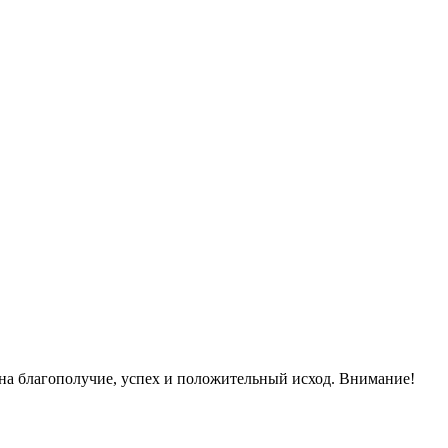
 на благополучие, успех и положительный исход. Внимание!