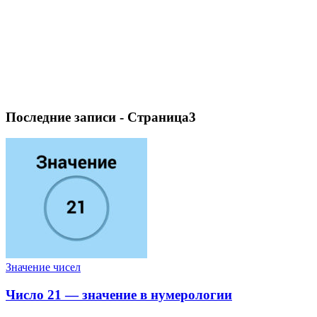
Последние записи - Страница3
Значение чисел
Число 21 — значение в нумерологии