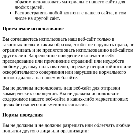
образом использовать материалы с нашего сайта для
любых целей.
Распространять любой контент с нашего сайта, в том
числе на другой сайт.
Приемлемое использование
Вы соглашаетесь использовать наш веб-сайт только в
законных целях и таким образом, чтобы не нарушать права, не
ограничивать и не препятствовать использованию веб-сайтом
других лиц. Запрещенное поведение включает в себя
преследование или причинение страданий или неудобств
любому другому пользователю, передачу непристойного или
оскорбительного содержания или нарушение нормального
потока диалога на нашем веб-сайте.
Вы не должны использовать наш веб-сайт для отправки
коммерческих сообщений. Вы не должны использовать
содержимое нашего веб-сайта в каких-либо маркетинговых
целях без нашего письменного согласия.
Нормы поведения
Вы не должны и не должны разрешать или облегчать любые
попытки другого лица или организации: