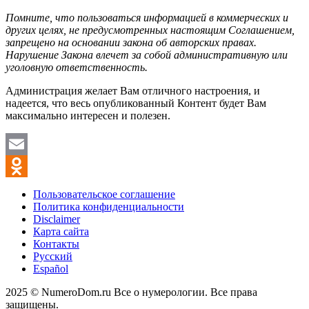
Помните, что пользоваться информацией в коммерческих и
других целях, не предусмотренных настоящим Соглашением,
запрещено на основании закона об авторских правах.
Нарушение Закона влечет за собой административную или
уголовную ответственность.
Администрация желает Вам отличного настроения, и
надеется, что весь опубликованный Контент будет Вам
максимально интересен и полезен.
Email
Odnoklassniki
Пользовательское соглашение
Политика конфиденциальности
Disclaimer
Карта сайта
Контакты
Русский
Español
2025 © NumeroDom.ru Все о нумерологии. Все права
защищены.