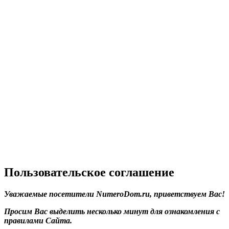
Пользовательское соглашение
Уважаемые посетители
Numero
Dom.ru, приветствуем Вас!
Просим Вас выделить несколько минут для ознакомления с
правилами Сайта.