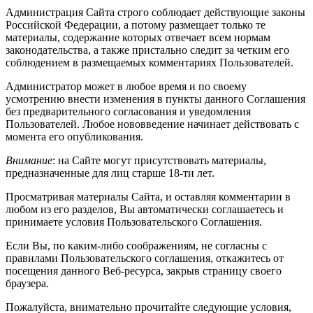
Администрация Сайта строго соблюдает действующие законы
Российской Федерации, а потому размещает только те
материалы, содержание которых отвечает всем нормам
законодательства, а также пристально следит за четким его
соблюдением в размещаемых комментариях Пользователей.
Администратор может в любое время и по своему
усмотрению внести изменения в пункты данного Соглашения
без предварительного согласования и уведомления
Пользователей. Любое нововведение начинает действовать с
момента его опубликования.
Внимание
: на Сайте могут присутствовать материалы,
предназначенные для лиц старше 18-ти лет.
Просматривая материалы Сайта, и оставляя комментарии в
любом из его разделов, Вы автоматически соглашаетесь и
принимаете условия Пользовательского Соглашения.
Если Вы, по каким-либо соображениям, не согласны с
правилами Пользовательского соглашения, откажитесь от
посещения данного Веб-ресурса, закрыв страницу своего
браузера.
Пожалуйста, внимательно прочитайте следующие условия,