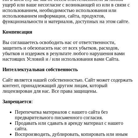
ущерб или ваше несогласие с возникающей из или в связи с
использованием, необходимостью использования или
использованием информации, сайта, ​​продуктов,
функциональности и материалов, доступных на этом сайте.
Компенсация
Вы соглашаетесь освободить нас от ответственности,
защитить и обезопасить нас от всех убытков, расходов,
убытков и издержек в результате любого нарушения вами
настоящих Условий и / или использования вами Сайта.
Интеллектуальная собственность
Сайт является нашей собственностью. Сайт может содержать
контент, принадлежащий другим лицам, который
лицензирован для нас. Все права защищены.
Запрещается
:
Перепечатка материалов с нашего сайта без
предварительного письменного согласия.
Продавать или сдавать в аренду материал с нашего
сайта.
Воспроизводить, дублировать, копировать или иным