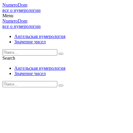
NumeroDom
все о нумерологии
Menu
NumeroDom
все о нумерологии
Ангельская нумерология
Значение чисел
Search
Ангельская нумерология
Значение чисел