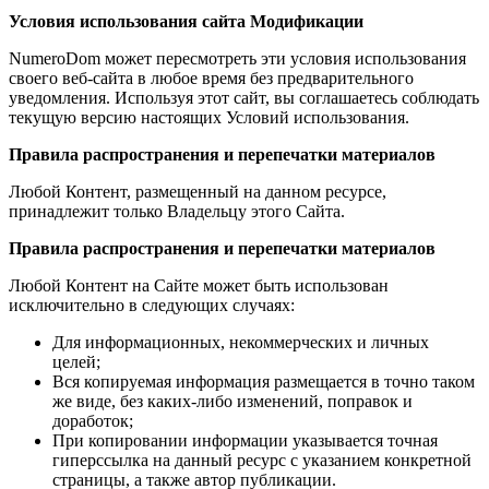
Условия использования сайта Модификации
NumeroDom может пересмотреть эти условия использования
своего веб-сайта в любое время без предварительного
уведомления. Используя этот сайт, вы соглашаетесь соблюдать
текущую версию настоящих Условий использования.
Правила распространения и перепечатки материалов
Любой Контент, размещенный на данном ресурсе,
принадлежит только Владельцу этого Сайта.
Правила распространения и перепечатки материалов
Любой Контент на Сайте может быть использован
исключительно в следующих случаях:
Для информационных, некоммерческих и личных
целей;
Вся копируемая информация размещается в точно таком
же виде, без каких-либо изменений, поправок и
доработок;
При копировании информации указывается точная
гиперссылка на данный ресурс с указанием конкретной
страницы, а также автор публикации.