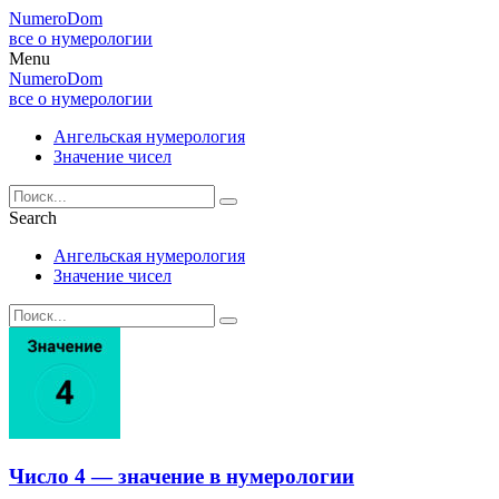
NumeroDom
все о нумерологии
Menu
NumeroDom
все о нумерологии
Ангельская нумерология
Значение чисел
Search
Ангельская нумерология
Значение чисел
Число 4 — значение в нумерологии