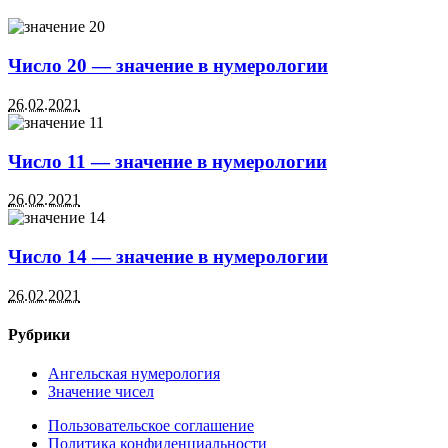
Число 20 — значение в нумерологии
26.02.2021
Число 11 — значение в нумерологии
26.02.2021
Число 14 — значение в нумерологии
26.02.2021
Рубрики
Ангельская нумерология
Значение чисел
Пользовательское соглашение
Политика конфиденциальности