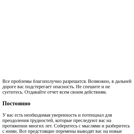
Все проблемы благополучно разрешатся. Возможно, в дальней
дороге вас подстерегает опасность. Не спешите и не
суетитесь. Отдавайте отчет всем своим действиям.
Постоянно
У вас есть необходимая уверенность и потенциал для
преодоления трудностей, которые преследуют вас на
протяжении многих лет. Соберитесь с мыслями и разберитесь
с ними. Все предстоящие перемены выводят вас на новые