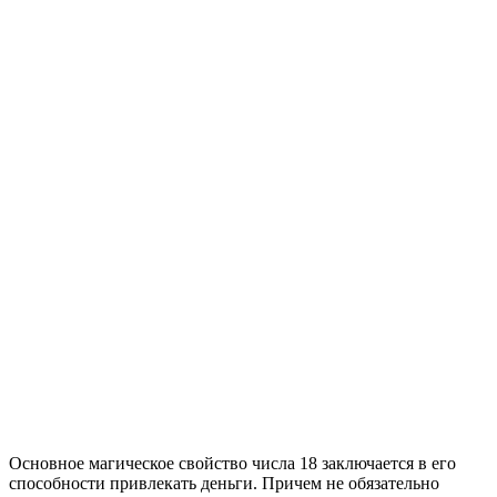
Основное магическое свойство числа 18 заключается в его
способности привлекать деньги. Причем не обязательно