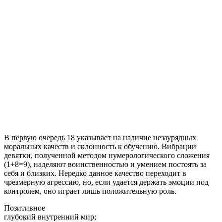
В первую очередь 18 указывает на наличие незаурядных
моральных качеств и склонность к обучению. Вибрации
девятки, полученной методом нумерологического сложения
(1+8=9), наделяют воинственностью и умением постоять за
себя и близких. Нередко данное качество переходит в
чрезмерную агрессию, но, если удается держать эмоции под
контролем, оно играет лишь положительную роль.
Позитивное
глубокий внутренний мир;