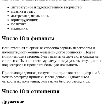
литературное и художественное творчество;
музыка и театр;
актерская деятельность;
юриспруденция;
политика;
медицина.
Число 18 и финансы
Воинственная энергия 18 способна сорвать переговоры и
помешать достижению желаемой договоренности. Под ее
влиянием одна сторона будет давить на другую, и сделка не
состоится. Именно поэтому следует не упускать ситуацию из-
под контроля и проявлять большую лояльность.
При помощи девятки, полученной при сложении цифр 1 и 8,
можно без труда привлечь к себе деньги. Однако из-за
легкости их получения, они так же быстро разойдутся.
Число 18 и отношения
Дружеские