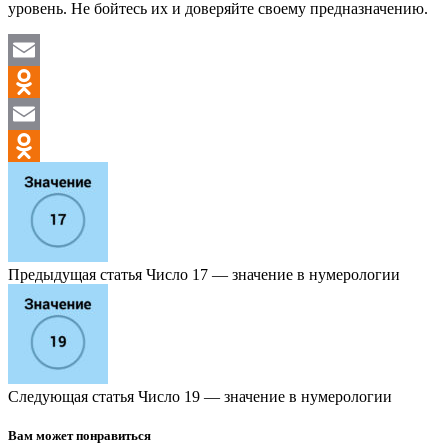
уровень. Не бойтесь их и доверяйте своему предназначению.
Email
Odnoklassniki
Email
Odnoklassniki
Предыдущая статья
Число 17 — значение в нумерологии
Следующая статья
Число 19 — значение в нумерологии
Вам может понравиться