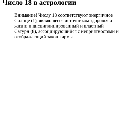
Число 18 в астрологии
Внимание! Числу 18 соответствуют энергичное
Солнце (1), являющееся источником здоровья и
жизни и дисциплинированный и властный
Сатурн (8), ассоциирующийся с неприятностями и
отображающий закон кармы.