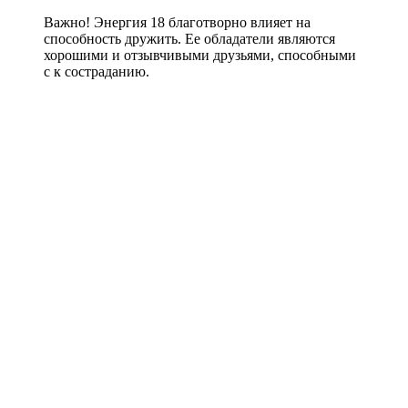
Важно! Энергия 18 благотворно влияет на
способность дружить. Ее обладатели являются
хорошими и отзывчивыми друзьями, способными
с к состраданию.