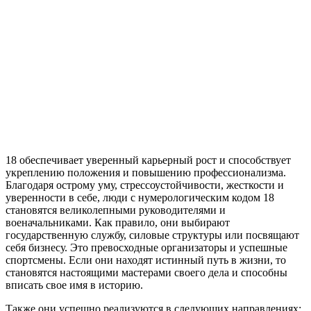
18 обеспечивает уверенный карьерный рост и способствует
укреплению положения и повышению профессионализма.
Благодаря острому уму, стрессоустойчивости, жесткости и
уверенности в себе, люди с нумерологическим кодом 18
становятся великолепными руководителями и
военачальниками. Как правило, они выбирают
государственную службу, силовые структуры или посвящают
себя бизнесу. Это превосходные организаторы и успешные
спортсмены. Если они находят истинный путь в жизни, то
становятся настоящими мастерами своего дела и способны
вписать свое имя в историю.
Также они успешно реализуются в следующих направлениях: