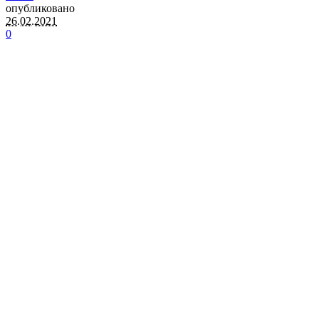
опубликовано
26.02.2021
0