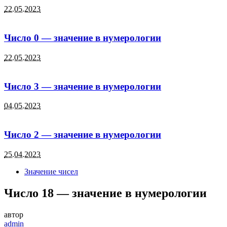
22.05.2023
Число 0 — значение в нумерологии
22.05.2023
Число 3 — значение в нумерологии
04.05.2023
Число 2 — значение в нумерологии
25.04.2023
Значение чисел
Число 18 — значение в нумерологии
автор
admin