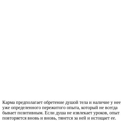
Карма предполагает обретение душой тела и наличие у нее
уже определенного пережитого опыта, который не всегда
бывает позитивным. Если душа не извлекает уроков, опыт
повторяется вновь и вновь, тянется за ней и истощает ее.