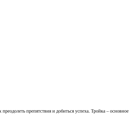
преодолеть препятствия и добиться успеха. Тройка – основное