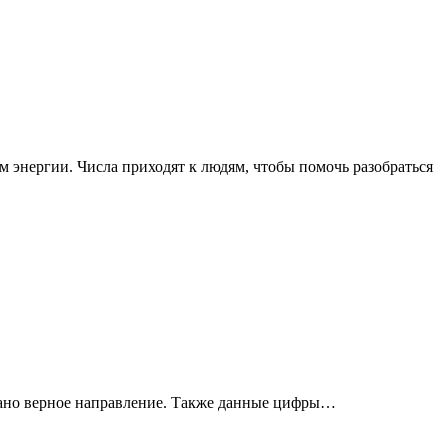
 энергии. Числа приходят к людям, чтобы помочь разобраться
брано верное направление. Также данные цифры…