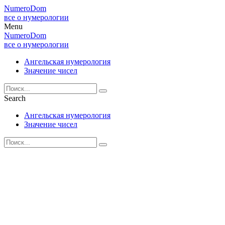
NumeroDom
все о нумерологии
Menu
NumeroDom
все о нумерологии
Ангельская нумерология
Значение чисел
Search
Ангельская нумерология
Значение чисел